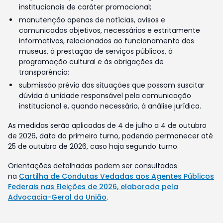
institucionais de caráter promocional;
manutenção apenas de notícias, avisos e
comunicados objetivos, necessários e estritamente
informativos, relacionados ao funcionamento dos
museus, à prestação de serviços públicos, à
programação cultural e às obrigações de
transparência;
submissão prévia das situações que possam suscitar
dúvida à unidade responsável pela comunicação
institucional e, quando necessário, à análise jurídica.
As medidas serão aplicadas de 4 de julho a 4 de outubro
de 2026, data do primeiro turno, podendo permanecer até
25 de outubro de 2026, caso haja segundo turno.
Orientações detalhadas podem ser consultadas
na
Cartilha de Condutas Vedadas aos Agentes Públicos
Federais nas Eleições de 2026, elaborada pela
Advocacia-Geral da União
.