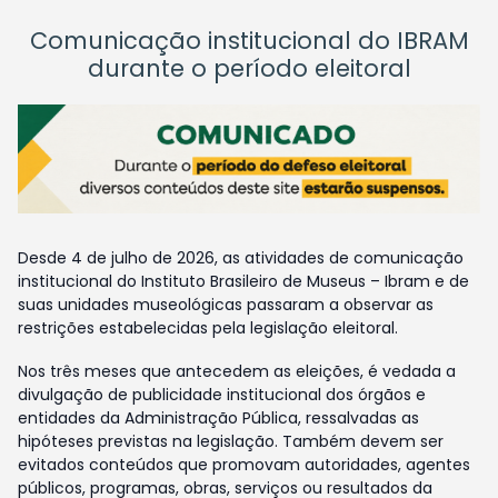
Comunicação institucional do IBRAM
durante o período eleitoral
Desde 4 de julho de 2026, as atividades de comunicação
institucional do Instituto Brasileiro de Museus – Ibram e de
suas unidades museológicas passaram a observar as
restrições estabelecidas pela legislação eleitoral.
Nos três meses que antecedem as eleições, é vedada a
divulgação de publicidade institucional dos órgãos e
entidades da Administração Pública, ressalvadas as
hipóteses previstas na legislação. Também devem ser
evitados conteúdos que promovam autoridades, agentes
públicos, programas, obras, serviços ou resultados da