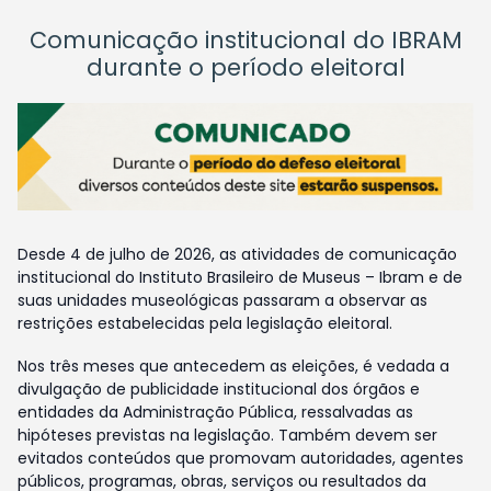
Comunicação institucional do IBRAM
durante o período eleitoral
Desde 4 de julho de 2026, as atividades de comunicação
institucional do Instituto Brasileiro de Museus – Ibram e de
suas unidades museológicas passaram a observar as
restrições estabelecidas pela legislação eleitoral.
Nos três meses que antecedem as eleições, é vedada a
divulgação de publicidade institucional dos órgãos e
entidades da Administração Pública, ressalvadas as
hipóteses previstas na legislação. Também devem ser
evitados conteúdos que promovam autoridades, agentes
públicos, programas, obras, serviços ou resultados da