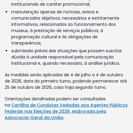
institucionais de caráter promocional;
manutenção apenas de notícias, avisos e
comunicados objetivos, necessários e estritamente
informativos, relacionados ao funcionamento dos
museus, à prestação de serviços públicos, à
programação cultural e às obrigações de
transparência;
submissão prévia das situações que possam suscitar
dúvida à unidade responsável pela comunicação
institucional e, quando necessário, à análise jurídica.
As medidas serão aplicadas de 4 de julho a 4 de outubro
de 2026, data do primeiro turno, podendo permanecer até
25 de outubro de 2026, caso haja segundo turno.
Orientações detalhadas podem ser consultadas
na
Cartilha de Condutas Vedadas aos Agentes Públicos
Federais nas Eleições de 2026, elaborada pela
Advocacia-Geral da União
.