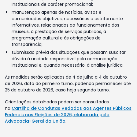
institucionais de caráter promocional;
manutenção apenas de notícias, avisos e
comunicados objetivos, necessários e estritamente
informativos, relacionados ao funcionamento dos
museus, à prestação de serviços públicos, à
programação cultural e às obrigações de
transparência;
submissão prévia das situações que possam suscitar
dúvida à unidade responsável pela comunicação
institucional e, quando necessário, à análise jurídica.
As medidas serão aplicadas de 4 de julho a 4 de outubro
de 2026, data do primeiro turno, podendo permanecer até
25 de outubro de 2026, caso haja segundo turno.
Orientações detalhadas podem ser consultadas
na
Cartilha de Condutas Vedadas aos Agentes Públicos
Federais nas Eleições de 2026, elaborada pela
Advocacia-Geral da União
.