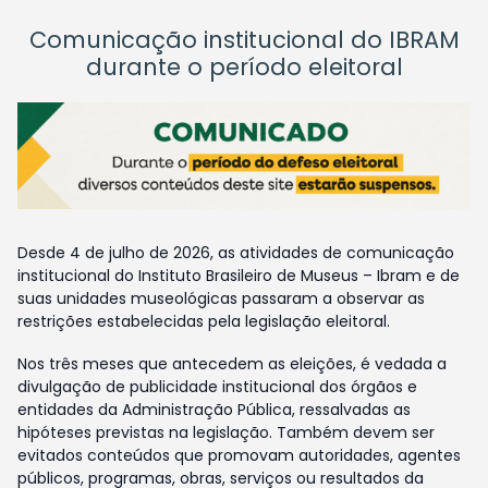
Comunicação institucional do IBRAM
durante o período eleitoral
Desde 4 de julho de 2026, as atividades de comunicação
institucional do Instituto Brasileiro de Museus – Ibram e de
suas unidades museológicas passaram a observar as
restrições estabelecidas pela legislação eleitoral.
Nos três meses que antecedem as eleições, é vedada a
divulgação de publicidade institucional dos órgãos e
entidades da Administração Pública, ressalvadas as
hipóteses previstas na legislação. Também devem ser
evitados conteúdos que promovam autoridades, agentes
públicos, programas, obras, serviços ou resultados da