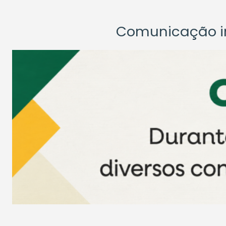
Comunicação ins