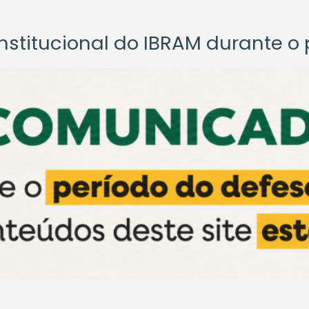
titucional do IBRAM durante o p