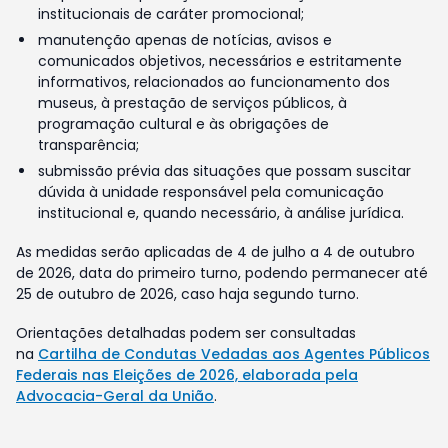
institucionais de caráter promocional;
manutenção apenas de notícias, avisos e
comunicados objetivos, necessários e estritamente
informativos, relacionados ao funcionamento dos
museus, à prestação de serviços públicos, à
programação cultural e às obrigações de
transparência;
submissão prévia das situações que possam suscitar
dúvida à unidade responsável pela comunicação
institucional e, quando necessário, à análise jurídica.
As medidas serão aplicadas de 4 de julho a 4 de outubro
de 2026, data do primeiro turno, podendo permanecer até
25 de outubro de 2026, caso haja segundo turno.
Orientações detalhadas podem ser consultadas
na
Cartilha de Condutas Vedadas aos Agentes Públicos
Federais nas Eleições de 2026, elaborada pela
Advocacia-Geral da União
.