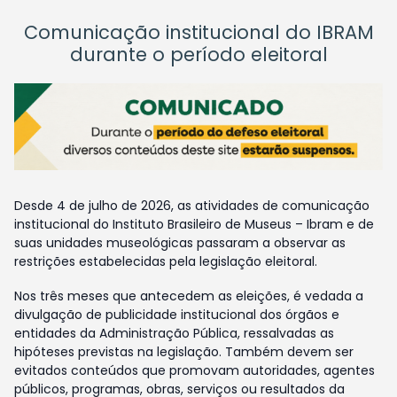
Comunicação institucional do IBRAM
durante o período eleitoral
Desde 4 de julho de 2026, as atividades de comunicação
institucional do Instituto Brasileiro de Museus – Ibram e de
suas unidades museológicas passaram a observar as
restrições estabelecidas pela legislação eleitoral.
Nos três meses que antecedem as eleições, é vedada a
divulgação de publicidade institucional dos órgãos e
entidades da Administração Pública, ressalvadas as
hipóteses previstas na legislação. Também devem ser
evitados conteúdos que promovam autoridades, agentes
públicos, programas, obras, serviços ou resultados da