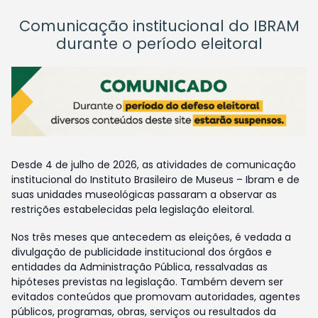
Comunicação institucional do IBRAM
durante o período eleitoral
Desde 4 de julho de 2026, as atividades de comunicação
institucional do Instituto Brasileiro de Museus – Ibram e de
suas unidades museológicas passaram a observar as
restrições estabelecidas pela legislação eleitoral.
Nos três meses que antecedem as eleições, é vedada a
divulgação de publicidade institucional dos órgãos e
entidades da Administração Pública, ressalvadas as
hipóteses previstas na legislação. Também devem ser
evitados conteúdos que promovam autoridades, agentes
públicos, programas, obras, serviços ou resultados da