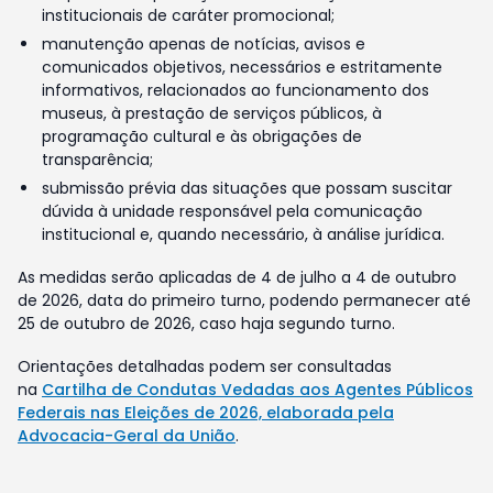
institucionais de caráter promocional;
manutenção apenas de notícias, avisos e
comunicados objetivos, necessários e estritamente
informativos, relacionados ao funcionamento dos
museus, à prestação de serviços públicos, à
programação cultural e às obrigações de
transparência;
submissão prévia das situações que possam suscitar
dúvida à unidade responsável pela comunicação
institucional e, quando necessário, à análise jurídica.
As medidas serão aplicadas de 4 de julho a 4 de outubro
de 2026, data do primeiro turno, podendo permanecer até
25 de outubro de 2026, caso haja segundo turno.
Orientações detalhadas podem ser consultadas
na
Cartilha de Condutas Vedadas aos Agentes Públicos
Federais nas Eleições de 2026, elaborada pela
Advocacia-Geral da União
.