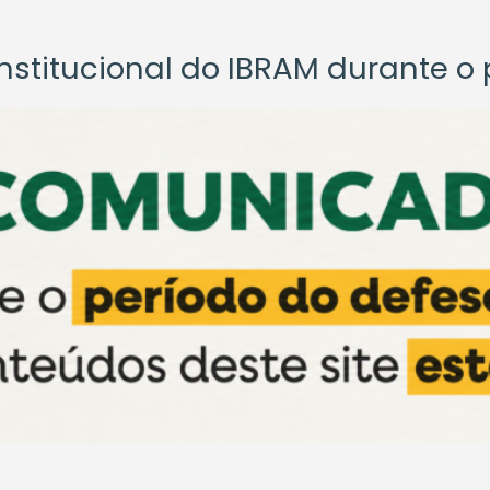
titucional do IBRAM durante o p