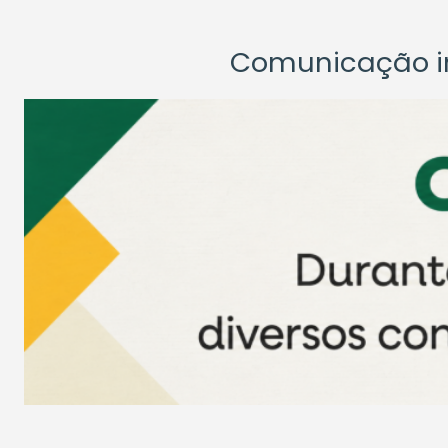
Comunicação ins