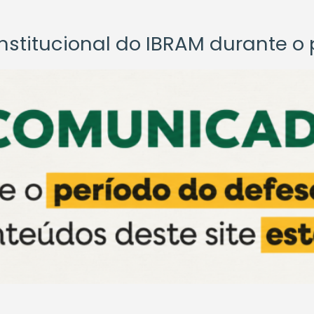
titucional do IBRAM durante o p