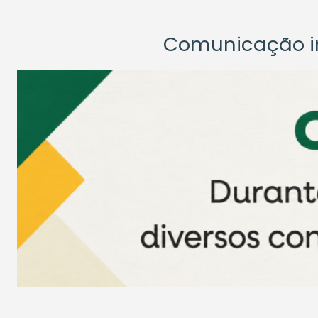
Comunicação ins