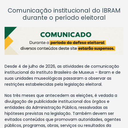
Comunicação institucional do IBRAM
durante o período eleitoral
Desde 4 de julho de 2026, as atividades de comunicação
institucional do Instituto Brasileiro de Museus – Ibram e de
suas unidades museológicas passaram a observar as
restrições estabelecidas pela legislação eleitoral.
Nos três meses que antecedem as eleições, é vedada a
divulgação de publicidade institucional dos órgãos e
entidades da Administração Pública, ressalvadas as
hipóteses previstas na legislação. Também devem ser
evitados conteúdos que promovam autoridades, agentes
públicos, programas, obras, serviços ou resultados da