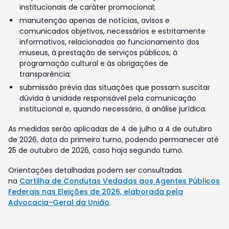
institucionais de caráter promocional;
manutenção apenas de notícias, avisos e
comunicados objetivos, necessários e estritamente
informativos, relacionados ao funcionamento dos
museus, à prestação de serviços públicos, à
programação cultural e às obrigações de
transparência;
submissão prévia das situações que possam suscitar
dúvida à unidade responsável pela comunicação
institucional e, quando necessário, à análise jurídica.
As medidas serão aplicadas de 4 de julho a 4 de outubro
de 2026, data do primeiro turno, podendo permanecer até
25 de outubro de 2026, caso haja segundo turno.
Orientações detalhadas podem ser consultadas
na
Cartilha de Condutas Vedadas aos Agentes Públicos
Federais nas Eleições de 2026, elaborada pela
Advocacia-Geral da União
.