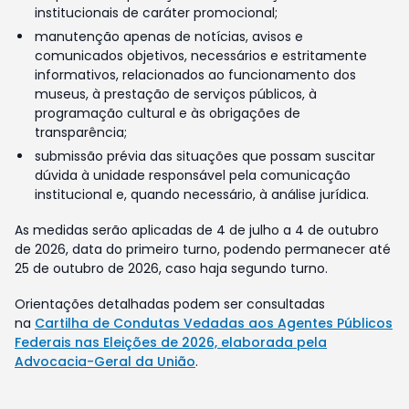
institucionais de caráter promocional;
manutenção apenas de notícias, avisos e
comunicados objetivos, necessários e estritamente
informativos, relacionados ao funcionamento dos
museus, à prestação de serviços públicos, à
programação cultural e às obrigações de
transparência;
submissão prévia das situações que possam suscitar
dúvida à unidade responsável pela comunicação
institucional e, quando necessário, à análise jurídica.
As medidas serão aplicadas de 4 de julho a 4 de outubro
de 2026, data do primeiro turno, podendo permanecer até
25 de outubro de 2026, caso haja segundo turno.
Orientações detalhadas podem ser consultadas
na
Cartilha de Condutas Vedadas aos Agentes Públicos
Federais nas Eleições de 2026, elaborada pela
Advocacia-Geral da União
.