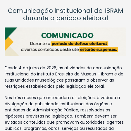
Comunicação institucional do IBRAM
durante o período eleitoral
Desde 4 de julho de 2026, as atividades de comunicação
institucional do Instituto Brasileiro de Museus – Ibram e de
suas unidades museológicas passaram a observar as
restrições estabelecidas pela legislação eleitoral.
Nos três meses que antecedem as eleições, é vedada a
divulgação de publicidade institucional dos órgãos e
entidades da Administração Pública, ressalvadas as
hipóteses previstas na legislação. Também devem ser
evitados conteúdos que promovam autoridades, agentes
públicos, programas, obras, serviços ou resultados da