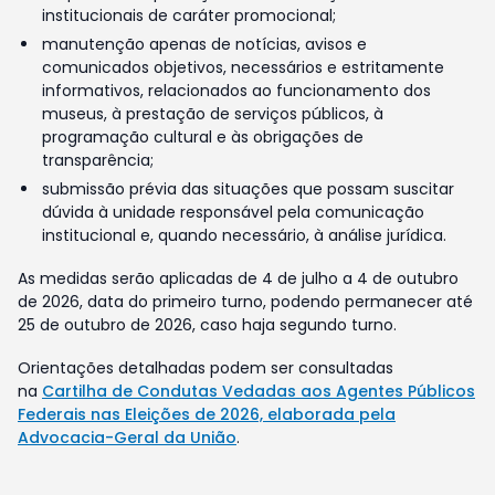
institucionais de caráter promocional;
manutenção apenas de notícias, avisos e
comunicados objetivos, necessários e estritamente
informativos, relacionados ao funcionamento dos
museus, à prestação de serviços públicos, à
programação cultural e às obrigações de
transparência;
submissão prévia das situações que possam suscitar
dúvida à unidade responsável pela comunicação
institucional e, quando necessário, à análise jurídica.
As medidas serão aplicadas de 4 de julho a 4 de outubro
de 2026, data do primeiro turno, podendo permanecer até
25 de outubro de 2026, caso haja segundo turno.
Orientações detalhadas podem ser consultadas
na
Cartilha de Condutas Vedadas aos Agentes Públicos
Federais nas Eleições de 2026, elaborada pela
Advocacia-Geral da União
.