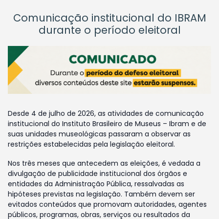
Comunicação institucional do IBRAM
durante o período eleitoral
Desde 4 de julho de 2026, as atividades de comunicação
institucional do Instituto Brasileiro de Museus – Ibram e de
suas unidades museológicas passaram a observar as
restrições estabelecidas pela legislação eleitoral.
Nos três meses que antecedem as eleições, é vedada a
divulgação de publicidade institucional dos órgãos e
entidades da Administração Pública, ressalvadas as
hipóteses previstas na legislação. Também devem ser
evitados conteúdos que promovam autoridades, agentes
públicos, programas, obras, serviços ou resultados da