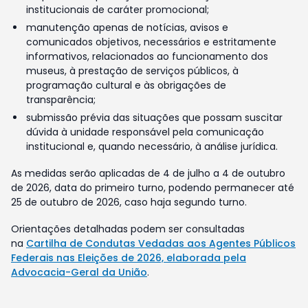
institucionais de caráter promocional;
manutenção apenas de notícias, avisos e
comunicados objetivos, necessários e estritamente
informativos, relacionados ao funcionamento dos
museus, à prestação de serviços públicos, à
programação cultural e às obrigações de
transparência;
submissão prévia das situações que possam suscitar
dúvida à unidade responsável pela comunicação
institucional e, quando necessário, à análise jurídica.
As medidas serão aplicadas de 4 de julho a 4 de outubro
de 2026, data do primeiro turno, podendo permanecer até
25 de outubro de 2026, caso haja segundo turno.
Orientações detalhadas podem ser consultadas
na
Cartilha de Condutas Vedadas aos Agentes Públicos
Federais nas Eleições de 2026, elaborada pela
Advocacia-Geral da União
.