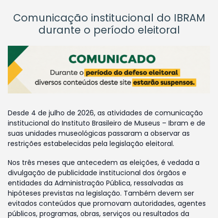
Comunicação institucional do IBRAM
durante o período eleitoral
Desde 4 de julho de 2026, as atividades de comunicação
institucional do Instituto Brasileiro de Museus – Ibram e de
suas unidades museológicas passaram a observar as
restrições estabelecidas pela legislação eleitoral.
Nos três meses que antecedem as eleições, é vedada a
divulgação de publicidade institucional dos órgãos e
entidades da Administração Pública, ressalvadas as
hipóteses previstas na legislação. Também devem ser
evitados conteúdos que promovam autoridades, agentes
públicos, programas, obras, serviços ou resultados da