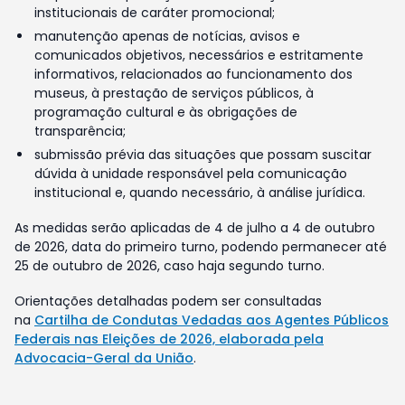
institucionais de caráter promocional;
manutenção apenas de notícias, avisos e
comunicados objetivos, necessários e estritamente
informativos, relacionados ao funcionamento dos
museus, à prestação de serviços públicos, à
programação cultural e às obrigações de
transparência;
submissão prévia das situações que possam suscitar
dúvida à unidade responsável pela comunicação
institucional e, quando necessário, à análise jurídica.
As medidas serão aplicadas de 4 de julho a 4 de outubro
de 2026, data do primeiro turno, podendo permanecer até
25 de outubro de 2026, caso haja segundo turno.
Orientações detalhadas podem ser consultadas
na
Cartilha de Condutas Vedadas aos Agentes Públicos
Federais nas Eleições de 2026, elaborada pela
Advocacia-Geral da União
.