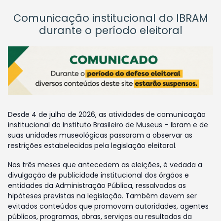
Comunicação institucional do IBRAM
durante o período eleitoral
Desde 4 de julho de 2026, as atividades de comunicação
institucional do Instituto Brasileiro de Museus – Ibram e de
suas unidades museológicas passaram a observar as
restrições estabelecidas pela legislação eleitoral.
Nos três meses que antecedem as eleições, é vedada a
divulgação de publicidade institucional dos órgãos e
entidades da Administração Pública, ressalvadas as
hipóteses previstas na legislação. Também devem ser
evitados conteúdos que promovam autoridades, agentes
públicos, programas, obras, serviços ou resultados da