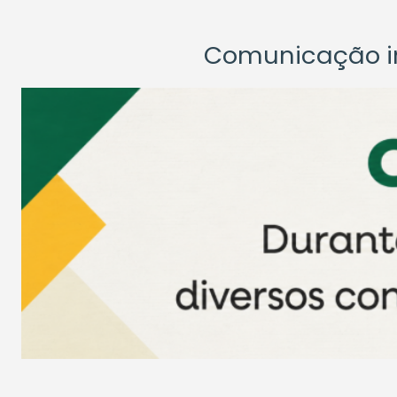
Comunicação ins