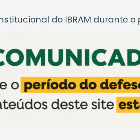
titucional do IBRAM durante o p