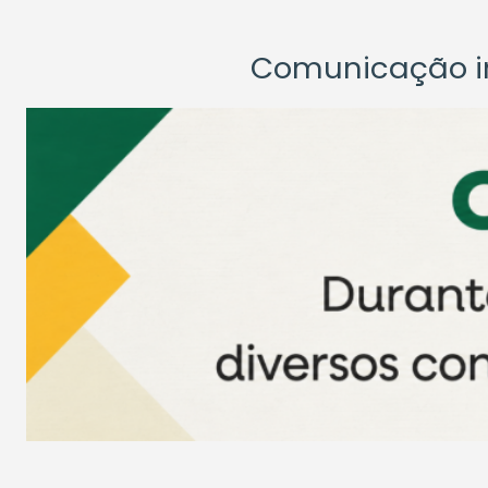
Comunicação ins