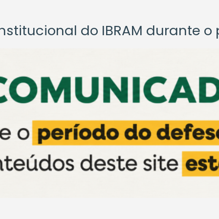
titucional do IBRAM durante o p