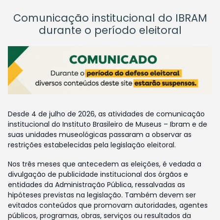
Comunicação institucional do IBRAM
durante o período eleitoral
Desde 4 de julho de 2026, as atividades de comunicação
institucional do Instituto Brasileiro de Museus – Ibram e de
suas unidades museológicas passaram a observar as
restrições estabelecidas pela legislação eleitoral.
Nos três meses que antecedem as eleições, é vedada a
divulgação de publicidade institucional dos órgãos e
entidades da Administração Pública, ressalvadas as
hipóteses previstas na legislação. Também devem ser
evitados conteúdos que promovam autoridades, agentes
públicos, programas, obras, serviços ou resultados da