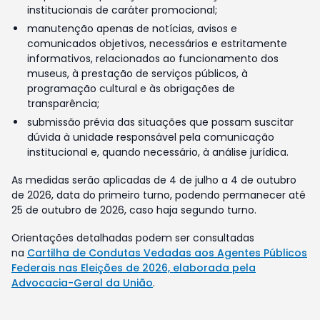
institucionais de caráter promocional;
manutenção apenas de notícias, avisos e
comunicados objetivos, necessários e estritamente
informativos, relacionados ao funcionamento dos
museus, à prestação de serviços públicos, à
programação cultural e às obrigações de
transparência;
submissão prévia das situações que possam suscitar
dúvida à unidade responsável pela comunicação
institucional e, quando necessário, à análise jurídica.
As medidas serão aplicadas de 4 de julho a 4 de outubro
de 2026, data do primeiro turno, podendo permanecer até
25 de outubro de 2026, caso haja segundo turno.
Orientações detalhadas podem ser consultadas
na
Cartilha de Condutas Vedadas aos Agentes Públicos
Federais nas Eleições de 2026, elaborada pela
Advocacia-Geral da União
.