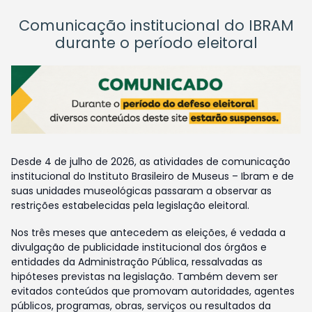
Comunicação institucional do IBRAM
durante o período eleitoral
Desde 4 de julho de 2026, as atividades de comunicação
institucional do Instituto Brasileiro de Museus – Ibram e de
suas unidades museológicas passaram a observar as
restrições estabelecidas pela legislação eleitoral.
Nos três meses que antecedem as eleições, é vedada a
divulgação de publicidade institucional dos órgãos e
entidades da Administração Pública, ressalvadas as
hipóteses previstas na legislação. Também devem ser
evitados conteúdos que promovam autoridades, agentes
públicos, programas, obras, serviços ou resultados da