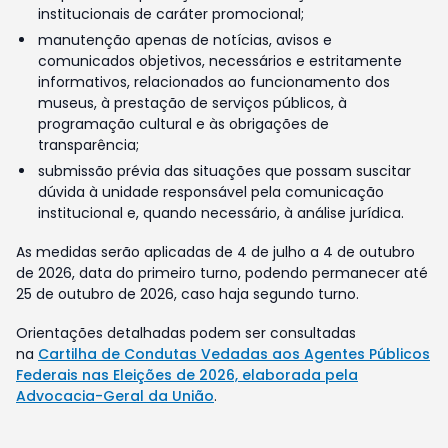
institucionais de caráter promocional;
manutenção apenas de notícias, avisos e
comunicados objetivos, necessários e estritamente
informativos, relacionados ao funcionamento dos
museus, à prestação de serviços públicos, à
programação cultural e às obrigações de
transparência;
submissão prévia das situações que possam suscitar
dúvida à unidade responsável pela comunicação
institucional e, quando necessário, à análise jurídica.
As medidas serão aplicadas de 4 de julho a 4 de outubro
de 2026, data do primeiro turno, podendo permanecer até
25 de outubro de 2026, caso haja segundo turno.
Orientações detalhadas podem ser consultadas
na
Cartilha de Condutas Vedadas aos Agentes Públicos
Federais nas Eleições de 2026, elaborada pela
Advocacia-Geral da União
.