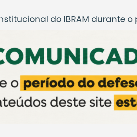
titucional do IBRAM durante o p