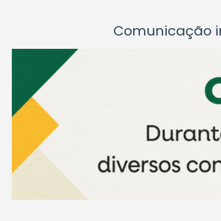
Comunicação ins