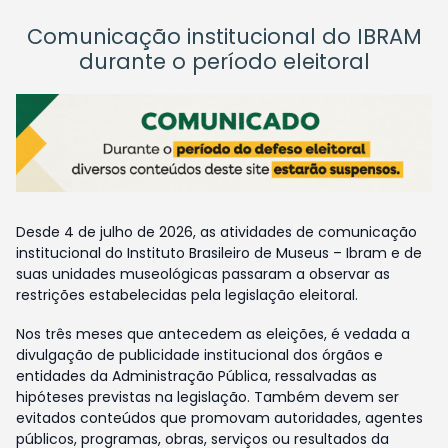
Comunicação institucional do IBRAM
durante o período eleitoral
Desde 4 de julho de 2026, as atividades de comunicação
institucional do Instituto Brasileiro de Museus – Ibram e de
suas unidades museológicas passaram a observar as
restrições estabelecidas pela legislação eleitoral.
Nos três meses que antecedem as eleições, é vedada a
divulgação de publicidade institucional dos órgãos e
entidades da Administração Pública, ressalvadas as
hipóteses previstas na legislação. Também devem ser
evitados conteúdos que promovam autoridades, agentes
públicos, programas, obras, serviços ou resultados da