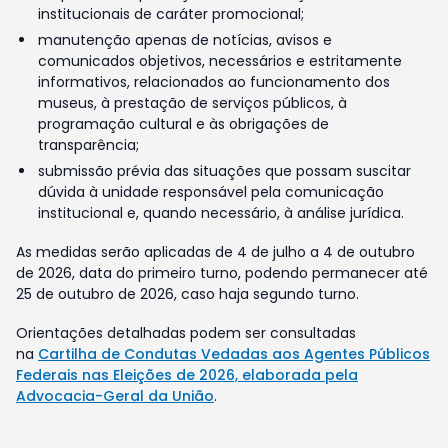
institucionais de caráter promocional;
manutenção apenas de notícias, avisos e
comunicados objetivos, necessários e estritamente
informativos, relacionados ao funcionamento dos
museus, à prestação de serviços públicos, à
programação cultural e às obrigações de
transparência;
submissão prévia das situações que possam suscitar
dúvida à unidade responsável pela comunicação
institucional e, quando necessário, à análise jurídica.
As medidas serão aplicadas de 4 de julho a 4 de outubro
de 2026, data do primeiro turno, podendo permanecer até
25 de outubro de 2026, caso haja segundo turno.
Orientações detalhadas podem ser consultadas
na
Cartilha de Condutas Vedadas aos Agentes Públicos
Federais nas Eleições de 2026, elaborada pela
Advocacia-Geral da União
.