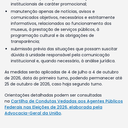
institucionais de caráter promocional;
manutenção apenas de notícias, avisos e
comunicados objetivos, necessários e estritamente
informativos, relacionados ao funcionamento dos
museus, à prestação de serviços públicos, à
programação cultural e às obrigações de
transparência;
submissão prévia das situações que possam suscitar
dúvida à unidade responsável pela comunicação
institucional e, quando necessário, à análise jurídica.
As medidas serão aplicadas de 4 de julho a 4 de outubro
de 2026, data do primeiro turno, podendo permanecer até
25 de outubro de 2026, caso haja segundo turno.
Orientações detalhadas podem ser consultadas
na
Cartilha de Condutas Vedadas aos Agentes Públicos
Federais nas Eleições de 2026, elaborada pela
Advocacia-Geral da União
.