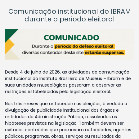
Comunicação institucional do IBRAM
durante o período eleitoral
Desde 4 de julho de 2026, as atividades de comunicação
institucional do Instituto Brasileiro de Museus – Ibram e de
suas unidades museológicas passaram a observar as
restrições estabelecidas pela legislação eleitoral.
Nos três meses que antecedem as eleições, é vedada a
divulgação de publicidade institucional dos órgãos e
entidades da Administração Pública, ressalvadas as
hipóteses previstas na legislação. Também devem ser
evitados conteúdos que promovam autoridades, agentes
públicos, programas, obras, serviços ou resultados da