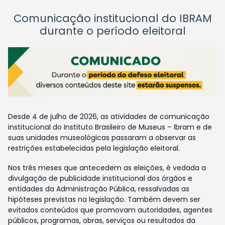
Comunicação institucional do IBRAM
durante o período eleitoral
Desde 4 de julho de 2026, as atividades de comunicação
institucional do Instituto Brasileiro de Museus – Ibram e de
suas unidades museológicas passaram a observar as
restrições estabelecidas pela legislação eleitoral.
Nos três meses que antecedem as eleições, é vedada a
divulgação de publicidade institucional dos órgãos e
entidades da Administração Pública, ressalvadas as
hipóteses previstas na legislação. Também devem ser
evitados conteúdos que promovam autoridades, agentes
públicos, programas, obras, serviços ou resultados da