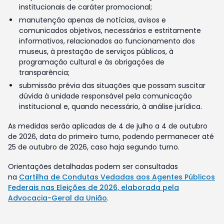
institucionais de caráter promocional;
manutenção apenas de notícias, avisos e
comunicados objetivos, necessários e estritamente
informativos, relacionados ao funcionamento dos
museus, à prestação de serviços públicos, à
programação cultural e às obrigações de
transparência;
submissão prévia das situações que possam suscitar
dúvida à unidade responsável pela comunicação
institucional e, quando necessário, à análise jurídica.
As medidas serão aplicadas de 4 de julho a 4 de outubro
de 2026, data do primeiro turno, podendo permanecer até
25 de outubro de 2026, caso haja segundo turno.
Orientações detalhadas podem ser consultadas
na
Cartilha de Condutas Vedadas aos Agentes Públicos
Federais nas Eleições de 2026, elaborada pela
Advocacia-Geral da União
.