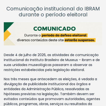
Comunicação institucional do IBRAM
durante o período eleitoral
Desde 4 de julho de 2026, as atividades de comunicação
institucional do Instituto Brasileiro de Museus – Ibram e de
suas unidades museológicas passaram a observar as
restrições estabelecidas pela legislação eleitoral.
Nos três meses que antecedem as eleições, é vedada a
divulgação de publicidade institucional dos órgãos e
entidades da Administração Pública, ressalvadas as
hipóteses previstas na legislação. Também devem ser
evitados conteúdos que promovam autoridades, agentes
públicos, programas, obras, serviços ou resultados da