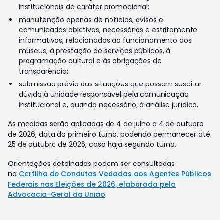
institucionais de caráter promocional;
manutenção apenas de notícias, avisos e
comunicados objetivos, necessários e estritamente
informativos, relacionados ao funcionamento dos
museus, à prestação de serviços públicos, à
programação cultural e às obrigações de
transparência;
submissão prévia das situações que possam suscitar
dúvida à unidade responsável pela comunicação
institucional e, quando necessário, à análise jurídica.
As medidas serão aplicadas de 4 de julho a 4 de outubro
de 2026, data do primeiro turno, podendo permanecer até
25 de outubro de 2026, caso haja segundo turno.
Orientações detalhadas podem ser consultadas
na
Cartilha de Condutas Vedadas aos Agentes Públicos
Federais nas Eleições de 2026, elaborada pela
Advocacia-Geral da União
.