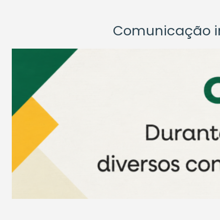
Comunicação ins