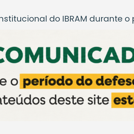
titucional do IBRAM durante o p