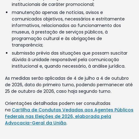
institucionais de caráter promocional;
manutenção apenas de notícias, avisos e
comunicados objetivos, necessários e estritamente
informativos, relacionados ao funcionamento dos
museus, à prestação de serviços públicos, à
programação cultural e às obrigações de
transparência;
submissão prévia das situações que possam suscitar
dúvida à unidade responsável pela comunicação
institucional e, quando necessário, à análise jurídica.
As medidas serão aplicadas de 4 de julho a 4 de outubro
de 2026, data do primeiro turno, podendo permanecer até
25 de outubro de 2026, caso haja segundo turno.
Orientações detalhadas podem ser consultadas
na
Cartilha de Condutas Vedadas aos Agentes Públicos
Federais nas Eleições de 2026, elaborada pela
Advocacia-Geral da União
.