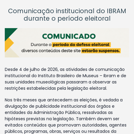
Comunicação institucional do IBRAM
durante o período eleitoral
Desde 4 de julho de 2026, as atividades de comunicação
institucional do Instituto Brasileiro de Museus – Ibram e de
suas unidades museológicas passaram a observar as
restrições estabelecidas pela legislação eleitoral.
Nos três meses que antecedem as eleições, é vedada a
divulgação de publicidade institucional dos órgãos e
entidades da Administração Pública, ressalvadas as
hipóteses previstas na legislação. Também devem ser
evitados conteúdos que promovam autoridades, agentes
públicos, programas, obras, serviços ou resultados da