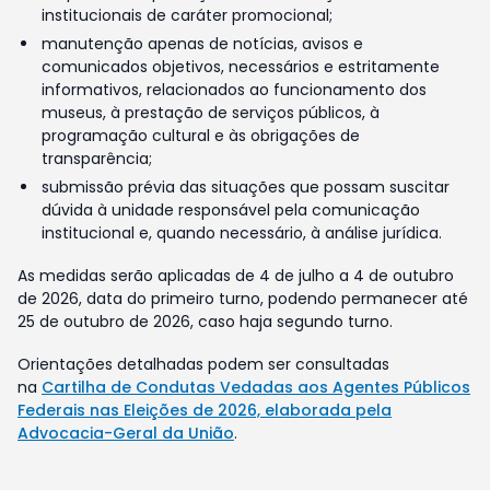
institucionais de caráter promocional;
manutenção apenas de notícias, avisos e
comunicados objetivos, necessários e estritamente
informativos, relacionados ao funcionamento dos
museus, à prestação de serviços públicos, à
programação cultural e às obrigações de
transparência;
submissão prévia das situações que possam suscitar
dúvida à unidade responsável pela comunicação
institucional e, quando necessário, à análise jurídica.
As medidas serão aplicadas de 4 de julho a 4 de outubro
de 2026, data do primeiro turno, podendo permanecer até
25 de outubro de 2026, caso haja segundo turno.
Orientações detalhadas podem ser consultadas
na
Cartilha de Condutas Vedadas aos Agentes Públicos
Federais nas Eleições de 2026, elaborada pela
Advocacia-Geral da União
.