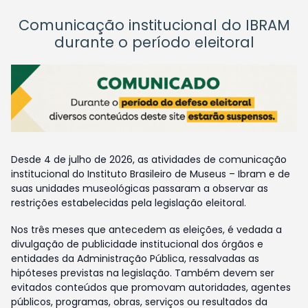
Comunicação institucional do IBRAM
durante o período eleitoral
Desde 4 de julho de 2026, as atividades de comunicação
institucional do Instituto Brasileiro de Museus – Ibram e de
suas unidades museológicas passaram a observar as
restrições estabelecidas pela legislação eleitoral.
Nos três meses que antecedem as eleições, é vedada a
divulgação de publicidade institucional dos órgãos e
entidades da Administração Pública, ressalvadas as
hipóteses previstas na legislação. Também devem ser
evitados conteúdos que promovam autoridades, agentes
públicos, programas, obras, serviços ou resultados da