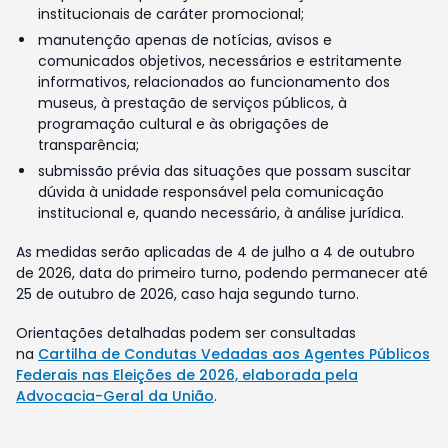
institucionais de caráter promocional;
manutenção apenas de notícias, avisos e
comunicados objetivos, necessários e estritamente
informativos, relacionados ao funcionamento dos
museus, à prestação de serviços públicos, à
programação cultural e às obrigações de
transparência;
submissão prévia das situações que possam suscitar
dúvida à unidade responsável pela comunicação
institucional e, quando necessário, à análise jurídica.
As medidas serão aplicadas de 4 de julho a 4 de outubro
de 2026, data do primeiro turno, podendo permanecer até
25 de outubro de 2026, caso haja segundo turno.
Orientações detalhadas podem ser consultadas
na
Cartilha de Condutas Vedadas aos Agentes Públicos
Federais nas Eleições de 2026, elaborada pela
Advocacia-Geral da União
.