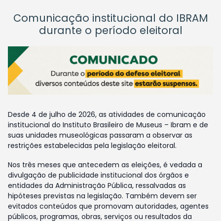
Comunicação institucional do IBRAM
durante o período eleitoral
Desde 4 de julho de 2026, as atividades de comunicação
institucional do Instituto Brasileiro de Museus – Ibram e de
suas unidades museológicas passaram a observar as
restrições estabelecidas pela legislação eleitoral.
Nos três meses que antecedem as eleições, é vedada a
divulgação de publicidade institucional dos órgãos e
entidades da Administração Pública, ressalvadas as
hipóteses previstas na legislação. Também devem ser
evitados conteúdos que promovam autoridades, agentes
públicos, programas, obras, serviços ou resultados da