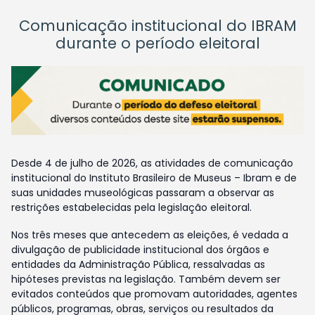
Comunicação institucional do IBRAM
durante o período eleitoral
Desde 4 de julho de 2026, as atividades de comunicação
institucional do Instituto Brasileiro de Museus – Ibram e de
suas unidades museológicas passaram a observar as
restrições estabelecidas pela legislação eleitoral.
Nos três meses que antecedem as eleições, é vedada a
divulgação de publicidade institucional dos órgãos e
entidades da Administração Pública, ressalvadas as
hipóteses previstas na legislação. Também devem ser
evitados conteúdos que promovam autoridades, agentes
públicos, programas, obras, serviços ou resultados da