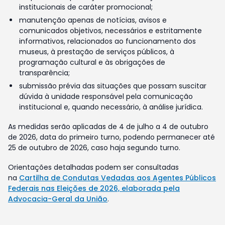
institucionais de caráter promocional;
manutenção apenas de notícias, avisos e
comunicados objetivos, necessários e estritamente
informativos, relacionados ao funcionamento dos
museus, à prestação de serviços públicos, à
programação cultural e às obrigações de
transparência;
submissão prévia das situações que possam suscitar
dúvida à unidade responsável pela comunicação
institucional e, quando necessário, à análise jurídica.
As medidas serão aplicadas de 4 de julho a 4 de outubro
de 2026, data do primeiro turno, podendo permanecer até
25 de outubro de 2026, caso haja segundo turno.
Orientações detalhadas podem ser consultadas
na
Cartilha de Condutas Vedadas aos Agentes Públicos
Federais nas Eleições de 2026, elaborada pela
Advocacia-Geral da União
.