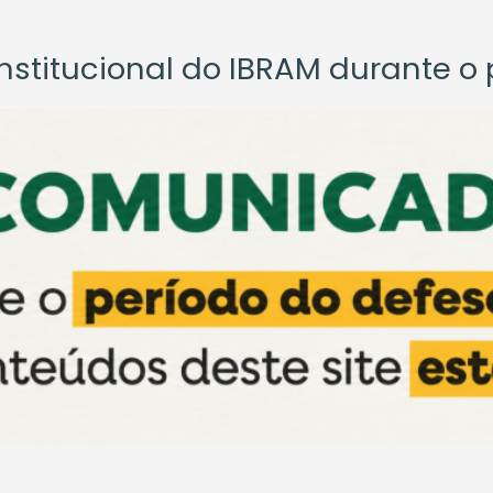
titucional do IBRAM durante o p