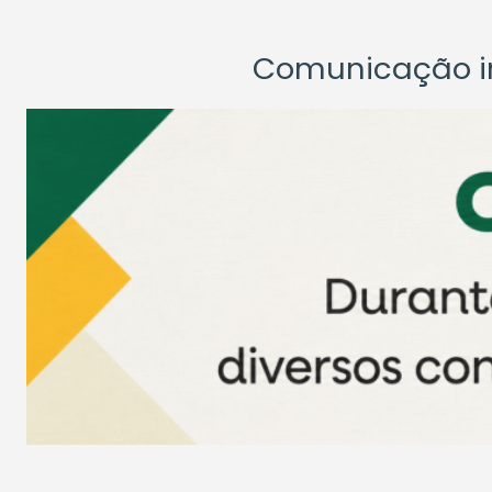
Comunicação ins