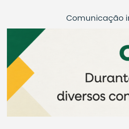
Comunicação ins