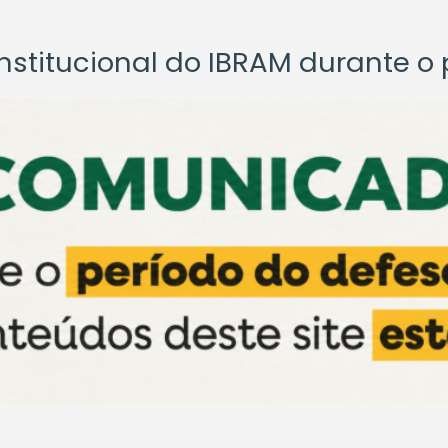
titucional do IBRAM durante o p