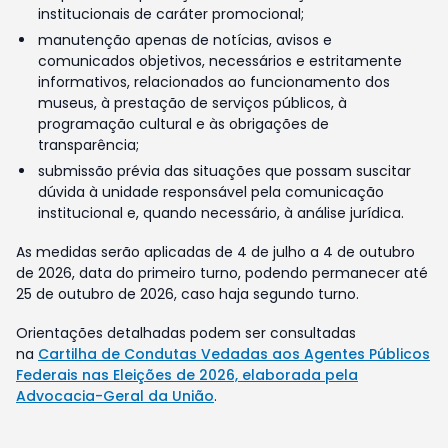
institucionais de caráter promocional;
manutenção apenas de notícias, avisos e
comunicados objetivos, necessários e estritamente
informativos, relacionados ao funcionamento dos
museus, à prestação de serviços públicos, à
programação cultural e às obrigações de
transparência;
submissão prévia das situações que possam suscitar
dúvida à unidade responsável pela comunicação
institucional e, quando necessário, à análise jurídica.
As medidas serão aplicadas de 4 de julho a 4 de outubro
de 2026, data do primeiro turno, podendo permanecer até
25 de outubro de 2026, caso haja segundo turno.
Orientações detalhadas podem ser consultadas
na
Cartilha de Condutas Vedadas aos Agentes Públicos
Federais nas Eleições de 2026, elaborada pela
Advocacia-Geral da União
.