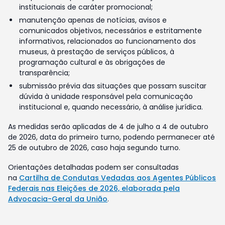
institucionais de caráter promocional;
manutenção apenas de notícias, avisos e
comunicados objetivos, necessários e estritamente
informativos, relacionados ao funcionamento dos
museus, à prestação de serviços públicos, à
programação cultural e às obrigações de
transparência;
submissão prévia das situações que possam suscitar
dúvida à unidade responsável pela comunicação
institucional e, quando necessário, à análise jurídica.
As medidas serão aplicadas de 4 de julho a 4 de outubro
de 2026, data do primeiro turno, podendo permanecer até
25 de outubro de 2026, caso haja segundo turno.
Orientações detalhadas podem ser consultadas
na
Cartilha de Condutas Vedadas aos Agentes Públicos
Federais nas Eleições de 2026, elaborada pela
Advocacia-Geral da União
.