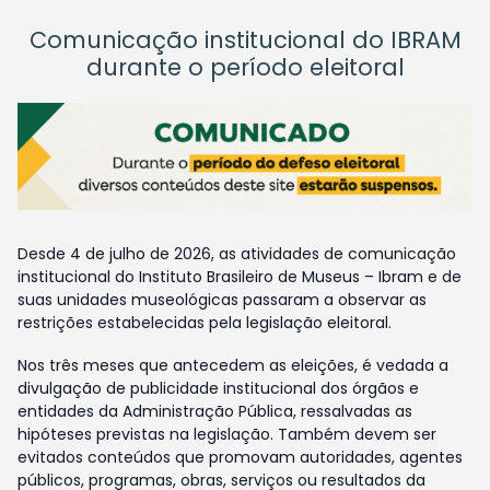
Comunicação institucional do IBRAM
durante o período eleitoral
Desde 4 de julho de 2026, as atividades de comunicação
institucional do Instituto Brasileiro de Museus – Ibram e de
suas unidades museológicas passaram a observar as
restrições estabelecidas pela legislação eleitoral.
Nos três meses que antecedem as eleições, é vedada a
divulgação de publicidade institucional dos órgãos e
entidades da Administração Pública, ressalvadas as
hipóteses previstas na legislação. Também devem ser
evitados conteúdos que promovam autoridades, agentes
públicos, programas, obras, serviços ou resultados da