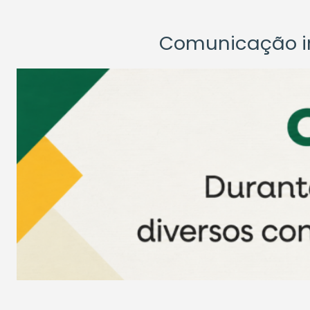
Comunicação ins