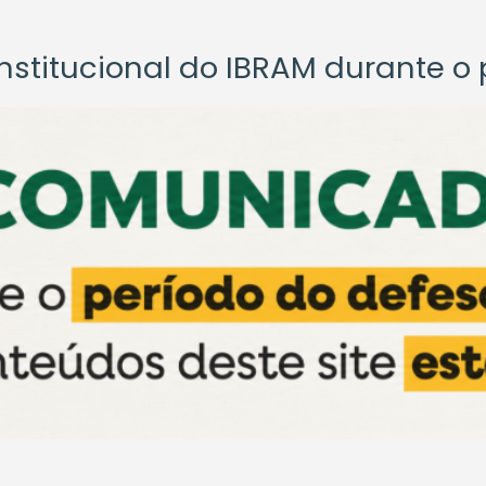
titucional do IBRAM durante o p