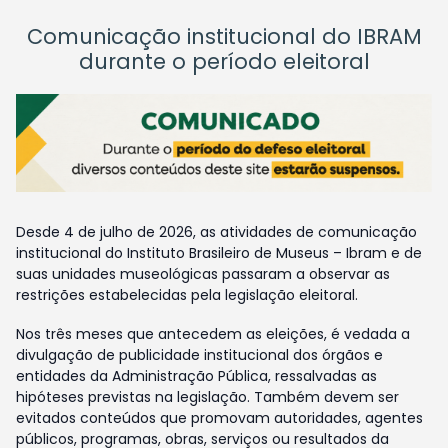
Comunicação institucional do IBRAM
durante o período eleitoral
Desde 4 de julho de 2026, as atividades de comunicação
institucional do Instituto Brasileiro de Museus – Ibram e de
suas unidades museológicas passaram a observar as
restrições estabelecidas pela legislação eleitoral.
Nos três meses que antecedem as eleições, é vedada a
divulgação de publicidade institucional dos órgãos e
entidades da Administração Pública, ressalvadas as
hipóteses previstas na legislação. Também devem ser
evitados conteúdos que promovam autoridades, agentes
públicos, programas, obras, serviços ou resultados da