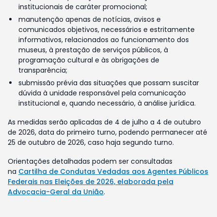
institucionais de caráter promocional;
manutenção apenas de notícias, avisos e
comunicados objetivos, necessários e estritamente
informativos, relacionados ao funcionamento dos
museus, à prestação de serviços públicos, à
programação cultural e às obrigações de
transparência;
submissão prévia das situações que possam suscitar
dúvida à unidade responsável pela comunicação
institucional e, quando necessário, à análise jurídica.
As medidas serão aplicadas de 4 de julho a 4 de outubro
de 2026, data do primeiro turno, podendo permanecer até
25 de outubro de 2026, caso haja segundo turno.
Orientações detalhadas podem ser consultadas
na
Cartilha de Condutas Vedadas aos Agentes Públicos
Federais nas Eleições de 2026, elaborada pela
Advocacia-Geral da União
.