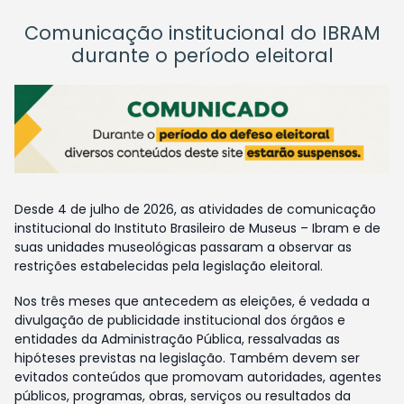
Comunicação institucional do IBRAM
durante o período eleitoral
Desde 4 de julho de 2026, as atividades de comunicação
institucional do Instituto Brasileiro de Museus – Ibram e de
suas unidades museológicas passaram a observar as
restrições estabelecidas pela legislação eleitoral.
Nos três meses que antecedem as eleições, é vedada a
divulgação de publicidade institucional dos órgãos e
entidades da Administração Pública, ressalvadas as
hipóteses previstas na legislação. Também devem ser
evitados conteúdos que promovam autoridades, agentes
públicos, programas, obras, serviços ou resultados da