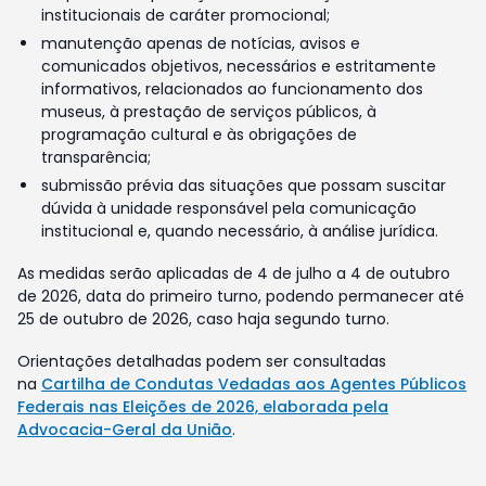
institucionais de caráter promocional;
manutenção apenas de notícias, avisos e
comunicados objetivos, necessários e estritamente
informativos, relacionados ao funcionamento dos
museus, à prestação de serviços públicos, à
programação cultural e às obrigações de
transparência;
submissão prévia das situações que possam suscitar
dúvida à unidade responsável pela comunicação
institucional e, quando necessário, à análise jurídica.
As medidas serão aplicadas de 4 de julho a 4 de outubro
de 2026, data do primeiro turno, podendo permanecer até
25 de outubro de 2026, caso haja segundo turno.
Orientações detalhadas podem ser consultadas
na
Cartilha de Condutas Vedadas aos Agentes Públicos
Federais nas Eleições de 2026, elaborada pela
Advocacia-Geral da União
.