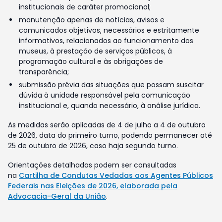
institucionais de caráter promocional;
manutenção apenas de notícias, avisos e
comunicados objetivos, necessários e estritamente
informativos, relacionados ao funcionamento dos
museus, à prestação de serviços públicos, à
programação cultural e às obrigações de
transparência;
submissão prévia das situações que possam suscitar
dúvida à unidade responsável pela comunicação
institucional e, quando necessário, à análise jurídica.
As medidas serão aplicadas de 4 de julho a 4 de outubro
de 2026, data do primeiro turno, podendo permanecer até
25 de outubro de 2026, caso haja segundo turno.
Orientações detalhadas podem ser consultadas
na
Cartilha de Condutas Vedadas aos Agentes Públicos
Federais nas Eleições de 2026, elaborada pela
Advocacia-Geral da União
.