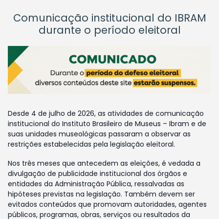
Comunicação institucional do IBRAM
durante o período eleitoral
Desde 4 de julho de 2026, as atividades de comunicação
institucional do Instituto Brasileiro de Museus – Ibram e de
suas unidades museológicas passaram a observar as
restrições estabelecidas pela legislação eleitoral.
Nos três meses que antecedem as eleições, é vedada a
divulgação de publicidade institucional dos órgãos e
entidades da Administração Pública, ressalvadas as
hipóteses previstas na legislação. Também devem ser
evitados conteúdos que promovam autoridades, agentes
públicos, programas, obras, serviços ou resultados da