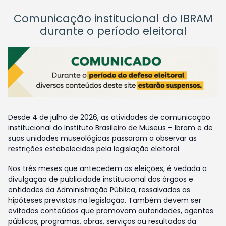
Comunicação institucional do IBRAM
durante o período eleitoral
Desde 4 de julho de 2026, as atividades de comunicação
institucional do Instituto Brasileiro de Museus – Ibram e de
suas unidades museológicas passaram a observar as
restrições estabelecidas pela legislação eleitoral.
Nos três meses que antecedem as eleições, é vedada a
divulgação de publicidade institucional dos órgãos e
entidades da Administração Pública, ressalvadas as
hipóteses previstas na legislação. Também devem ser
evitados conteúdos que promovam autoridades, agentes
públicos, programas, obras, serviços ou resultados da