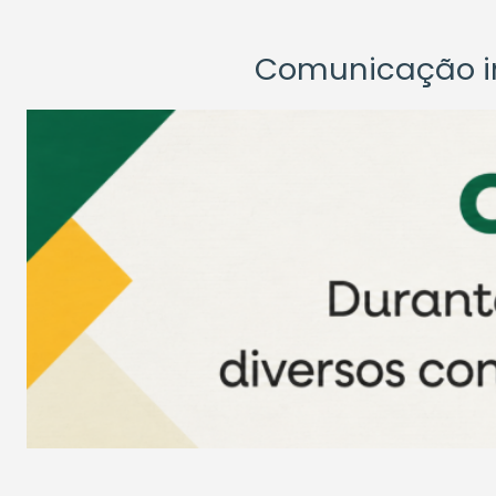
Comunicação ins