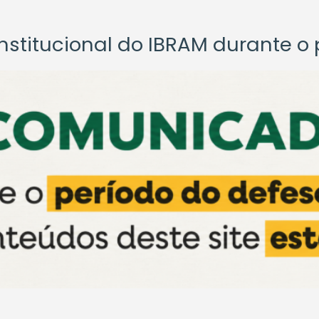
titucional do IBRAM durante o p