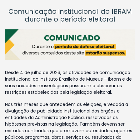
Comunicação institucional do IBRAM
durante o período eleitoral
Desde 4 de julho de 2026, as atividades de comunicação
institucional do Instituto Brasileiro de Museus – Ibram e de
suas unidades museológicas passaram a observar as
restrições estabelecidas pela legislação eleitoral.
Nos três meses que antecedem as eleições, é vedada a
divulgação de publicidade institucional dos órgãos e
entidades da Administração Pública, ressalvadas as
hipóteses previstas na legislação. Também devem ser
evitados conteúdos que promovam autoridades, agentes
públicos, programas, obras, serviços ou resultados da