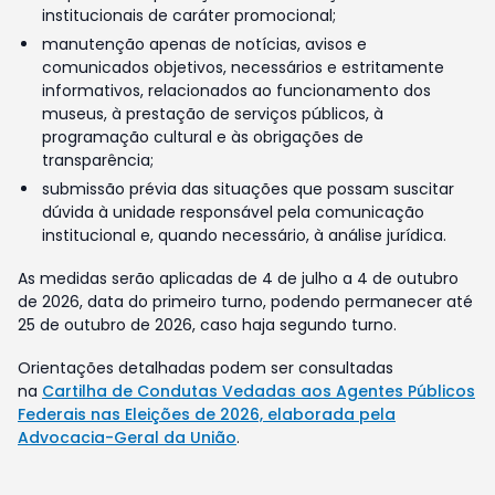
institucionais de caráter promocional;
manutenção apenas de notícias, avisos e
comunicados objetivos, necessários e estritamente
informativos, relacionados ao funcionamento dos
museus, à prestação de serviços públicos, à
programação cultural e às obrigações de
transparência;
submissão prévia das situações que possam suscitar
dúvida à unidade responsável pela comunicação
institucional e, quando necessário, à análise jurídica.
As medidas serão aplicadas de 4 de julho a 4 de outubro
de 2026, data do primeiro turno, podendo permanecer até
25 de outubro de 2026, caso haja segundo turno.
Orientações detalhadas podem ser consultadas
na
Cartilha de Condutas Vedadas aos Agentes Públicos
Federais nas Eleições de 2026, elaborada pela
Advocacia-Geral da União
.