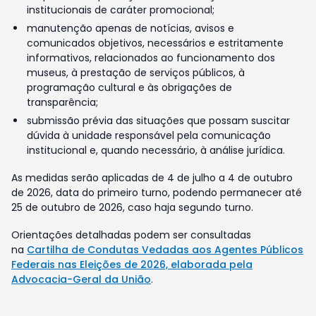
institucionais de caráter promocional;
manutenção apenas de notícias, avisos e
comunicados objetivos, necessários e estritamente
informativos, relacionados ao funcionamento dos
museus, à prestação de serviços públicos, à
programação cultural e às obrigações de
transparência;
submissão prévia das situações que possam suscitar
dúvida à unidade responsável pela comunicação
institucional e, quando necessário, à análise jurídica.
As medidas serão aplicadas de 4 de julho a 4 de outubro
de 2026, data do primeiro turno, podendo permanecer até
25 de outubro de 2026, caso haja segundo turno.
Orientações detalhadas podem ser consultadas
na
Cartilha de Condutas Vedadas aos Agentes Públicos
Federais nas Eleições de 2026, elaborada pela
Advocacia-Geral da União
.