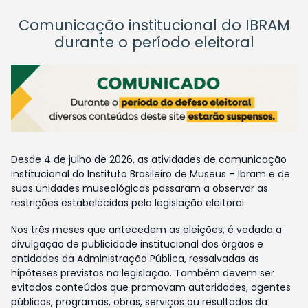
Comunicação institucional do IBRAM
durante o período eleitoral
Desde 4 de julho de 2026, as atividades de comunicação
institucional do Instituto Brasileiro de Museus – Ibram e de
suas unidades museológicas passaram a observar as
restrições estabelecidas pela legislação eleitoral.
Nos três meses que antecedem as eleições, é vedada a
divulgação de publicidade institucional dos órgãos e
entidades da Administração Pública, ressalvadas as
hipóteses previstas na legislação. Também devem ser
evitados conteúdos que promovam autoridades, agentes
públicos, programas, obras, serviços ou resultados da