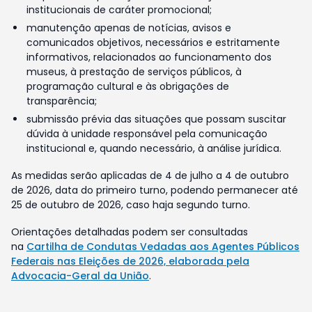
institucionais de caráter promocional;
manutenção apenas de notícias, avisos e
comunicados objetivos, necessários e estritamente
informativos, relacionados ao funcionamento dos
museus, à prestação de serviços públicos, à
programação cultural e às obrigações de
transparência;
submissão prévia das situações que possam suscitar
dúvida à unidade responsável pela comunicação
institucional e, quando necessário, à análise jurídica.
As medidas serão aplicadas de 4 de julho a 4 de outubro
de 2026, data do primeiro turno, podendo permanecer até
25 de outubro de 2026, caso haja segundo turno.
Orientações detalhadas podem ser consultadas
na
Cartilha de Condutas Vedadas aos Agentes Públicos
Federais nas Eleições de 2026, elaborada pela
Advocacia-Geral da União
.