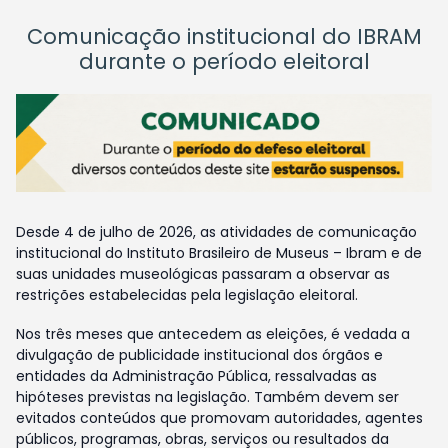
Comunicação institucional do IBRAM
durante o período eleitoral
Desde 4 de julho de 2026, as atividades de comunicação
institucional do Instituto Brasileiro de Museus – Ibram e de
suas unidades museológicas passaram a observar as
restrições estabelecidas pela legislação eleitoral.
Nos três meses que antecedem as eleições, é vedada a
divulgação de publicidade institucional dos órgãos e
entidades da Administração Pública, ressalvadas as
hipóteses previstas na legislação. Também devem ser
evitados conteúdos que promovam autoridades, agentes
públicos, programas, obras, serviços ou resultados da