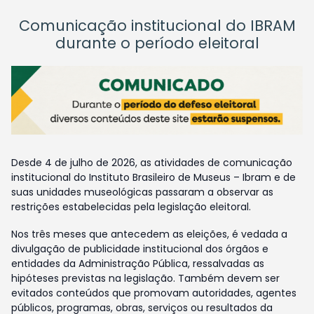
Comunicação institucional do IBRAM
durante o período eleitoral
Desde 4 de julho de 2026, as atividades de comunicação
institucional do Instituto Brasileiro de Museus – Ibram e de
suas unidades museológicas passaram a observar as
restrições estabelecidas pela legislação eleitoral.
Nos três meses que antecedem as eleições, é vedada a
divulgação de publicidade institucional dos órgãos e
entidades da Administração Pública, ressalvadas as
hipóteses previstas na legislação. Também devem ser
evitados conteúdos que promovam autoridades, agentes
públicos, programas, obras, serviços ou resultados da