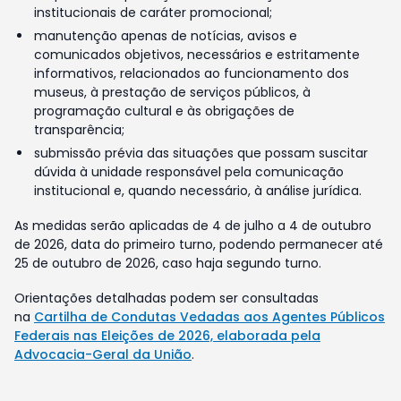
institucionais de caráter promocional;
manutenção apenas de notícias, avisos e
comunicados objetivos, necessários e estritamente
informativos, relacionados ao funcionamento dos
museus, à prestação de serviços públicos, à
programação cultural e às obrigações de
transparência;
submissão prévia das situações que possam suscitar
dúvida à unidade responsável pela comunicação
institucional e, quando necessário, à análise jurídica.
As medidas serão aplicadas de 4 de julho a 4 de outubro
de 2026, data do primeiro turno, podendo permanecer até
25 de outubro de 2026, caso haja segundo turno.
Orientações detalhadas podem ser consultadas
na
Cartilha de Condutas Vedadas aos Agentes Públicos
Federais nas Eleições de 2026, elaborada pela
Advocacia-Geral da União
.