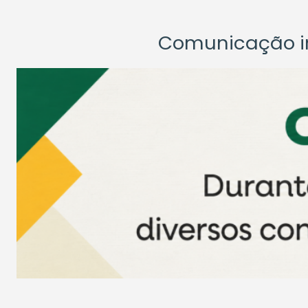
Comunicação ins