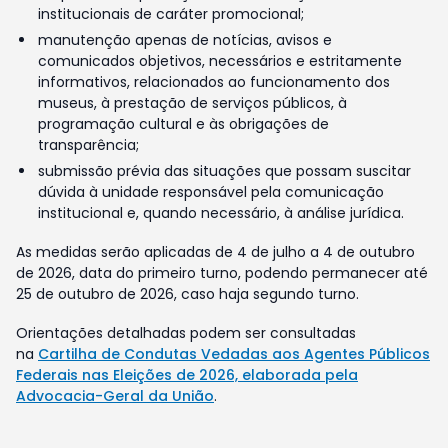
institucionais de caráter promocional;
manutenção apenas de notícias, avisos e
comunicados objetivos, necessários e estritamente
informativos, relacionados ao funcionamento dos
museus, à prestação de serviços públicos, à
programação cultural e às obrigações de
transparência;
submissão prévia das situações que possam suscitar
dúvida à unidade responsável pela comunicação
institucional e, quando necessário, à análise jurídica.
As medidas serão aplicadas de 4 de julho a 4 de outubro
de 2026, data do primeiro turno, podendo permanecer até
25 de outubro de 2026, caso haja segundo turno.
Orientações detalhadas podem ser consultadas
na
Cartilha de Condutas Vedadas aos Agentes Públicos
Federais nas Eleições de 2026, elaborada pela
Advocacia-Geral da União
.