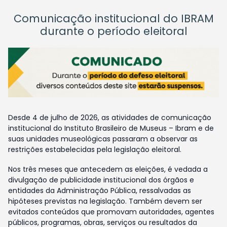
Comunicação institucional do IBRAM
durante o período eleitoral
Desde 4 de julho de 2026, as atividades de comunicação
institucional do Instituto Brasileiro de Museus – Ibram e de
suas unidades museológicas passaram a observar as
restrições estabelecidas pela legislação eleitoral.
Nos três meses que antecedem as eleições, é vedada a
divulgação de publicidade institucional dos órgãos e
entidades da Administração Pública, ressalvadas as
hipóteses previstas na legislação. Também devem ser
evitados conteúdos que promovam autoridades, agentes
públicos, programas, obras, serviços ou resultados da