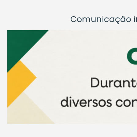
Comunicação ins