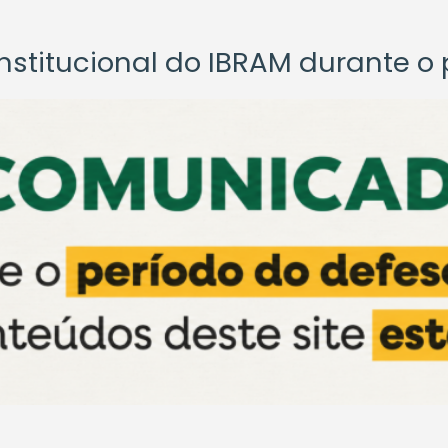
titucional do IBRAM durante o p