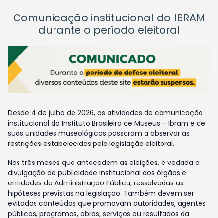
Comunicação institucional do IBRAM
durante o período eleitoral
Desde 4 de julho de 2026, as atividades de comunicação
institucional do Instituto Brasileiro de Museus – Ibram e de
suas unidades museológicas passaram a observar as
restrições estabelecidas pela legislação eleitoral.
Nos três meses que antecedem as eleições, é vedada a
divulgação de publicidade institucional dos órgãos e
entidades da Administração Pública, ressalvadas as
hipóteses previstas na legislação. Também devem ser
evitados conteúdos que promovam autoridades, agentes
públicos, programas, obras, serviços ou resultados da