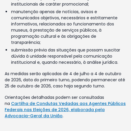
institucionais de caráter promocional;
manutenção apenas de notícias, avisos e
comunicados objetivos, necessários e estritamente
informativos, relacionados ao funcionamento dos
museus, à prestação de serviços públicos, à
programação cultural e às obrigações de
transparência;
submissão prévia das situações que possam suscitar
dúvida à unidade responsável pela comunicação
institucional e, quando necessário, à análise jurídica.
As medidas serão aplicadas de 4 de julho a 4 de outubro
de 2026, data do primeiro turno, podendo permanecer até
25 de outubro de 2026, caso haja segundo turno.
Orientações detalhadas podem ser consultadas
na
Cartilha de Condutas Vedadas aos Agentes Públicos
Federais nas Eleições de 2026, elaborada pela
Advocacia-Geral da União
.