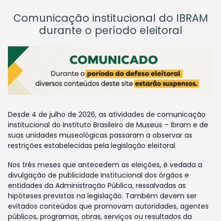
Comunicação institucional do IBRAM
durante o período eleitoral
Desde 4 de julho de 2026, as atividades de comunicação
institucional do Instituto Brasileiro de Museus – Ibram e de
suas unidades museológicas passaram a observar as
restrições estabelecidas pela legislação eleitoral.
Nos três meses que antecedem as eleições, é vedada a
divulgação de publicidade institucional dos órgãos e
entidades da Administração Pública, ressalvadas as
hipóteses previstas na legislação. Também devem ser
evitados conteúdos que promovam autoridades, agentes
públicos, programas, obras, serviços ou resultados da