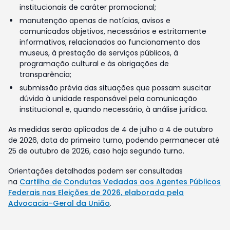
institucionais de caráter promocional;
manutenção apenas de notícias, avisos e
comunicados objetivos, necessários e estritamente
informativos, relacionados ao funcionamento dos
museus, à prestação de serviços públicos, à
programação cultural e às obrigações de
transparência;
submissão prévia das situações que possam suscitar
dúvida à unidade responsável pela comunicação
institucional e, quando necessário, à análise jurídica.
As medidas serão aplicadas de 4 de julho a 4 de outubro
de 2026, data do primeiro turno, podendo permanecer até
25 de outubro de 2026, caso haja segundo turno.
Orientações detalhadas podem ser consultadas
na
Cartilha de Condutas Vedadas aos Agentes Públicos
Federais nas Eleições de 2026, elaborada pela
Advocacia-Geral da União
.