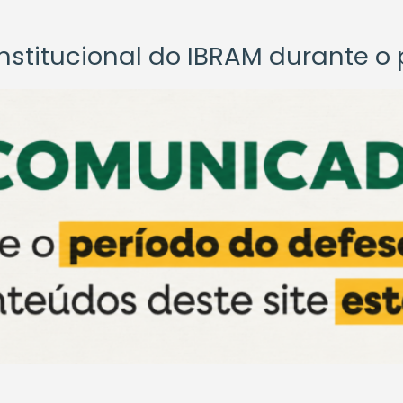
titucional do IBRAM durante o p