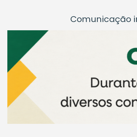
Comunicação ins