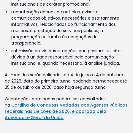
institucionais de caráter promocional;
manutenção apenas de notícias, avisos e
comunicados objetivos, necessários e estritamente
informativos, relacionados ao funcionamento dos
museus, à prestação de serviços públicos, à
programação cultural e às obrigações de
transparência;
submissão prévia das situações que possam suscitar
dúvida à unidade responsável pela comunicação
institucional e, quando necessário, à análise jurídica.
As medidas serão aplicadas de 4 de julho a 4 de outubro
de 2026, data do primeiro turno, podendo permanecer até
25 de outubro de 2026, caso haja segundo turno.
Orientações detalhadas podem ser consultadas
na
Cartilha de Condutas Vedadas aos Agentes Públicos
Federais nas Eleições de 2026, elaborada pela
Advocacia-Geral da União
.