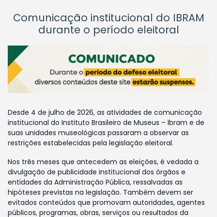
Comunicação institucional do IBRAM
durante o período eleitoral
Desde 4 de julho de 2026, as atividades de comunicação
institucional do Instituto Brasileiro de Museus – Ibram e de
suas unidades museológicas passaram a observar as
restrições estabelecidas pela legislação eleitoral.
Nos três meses que antecedem as eleições, é vedada a
divulgação de publicidade institucional dos órgãos e
entidades da Administração Pública, ressalvadas as
hipóteses previstas na legislação. Também devem ser
evitados conteúdos que promovam autoridades, agentes
públicos, programas, obras, serviços ou resultados da