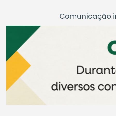
Comunicação ins