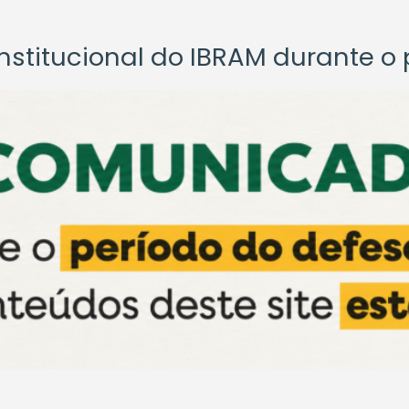
titucional do IBRAM durante o p