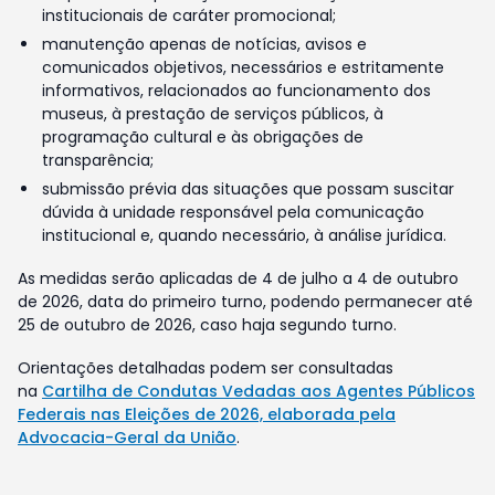
institucionais de caráter promocional;
manutenção apenas de notícias, avisos e
comunicados objetivos, necessários e estritamente
informativos, relacionados ao funcionamento dos
museus, à prestação de serviços públicos, à
programação cultural e às obrigações de
transparência;
submissão prévia das situações que possam suscitar
dúvida à unidade responsável pela comunicação
institucional e, quando necessário, à análise jurídica.
As medidas serão aplicadas de 4 de julho a 4 de outubro
de 2026, data do primeiro turno, podendo permanecer até
25 de outubro de 2026, caso haja segundo turno.
Orientações detalhadas podem ser consultadas
na
Cartilha de Condutas Vedadas aos Agentes Públicos
Federais nas Eleições de 2026, elaborada pela
Advocacia-Geral da União
.