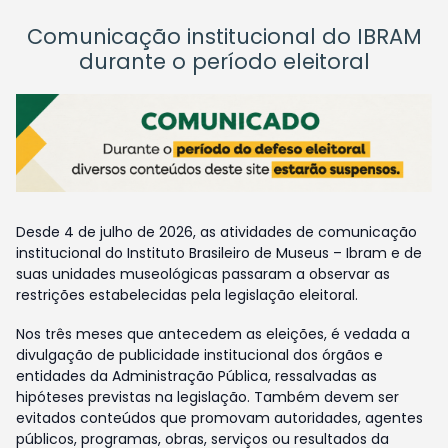
Comunicação institucional do IBRAM
durante o período eleitoral
Desde 4 de julho de 2026, as atividades de comunicação
institucional do Instituto Brasileiro de Museus – Ibram e de
suas unidades museológicas passaram a observar as
restrições estabelecidas pela legislação eleitoral.
Nos três meses que antecedem as eleições, é vedada a
divulgação de publicidade institucional dos órgãos e
entidades da Administração Pública, ressalvadas as
hipóteses previstas na legislação. Também devem ser
evitados conteúdos que promovam autoridades, agentes
públicos, programas, obras, serviços ou resultados da